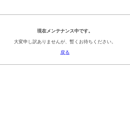
現在メンテナンス中です。
大変申し訳ありませんが、暫くお待ちください。
戻る