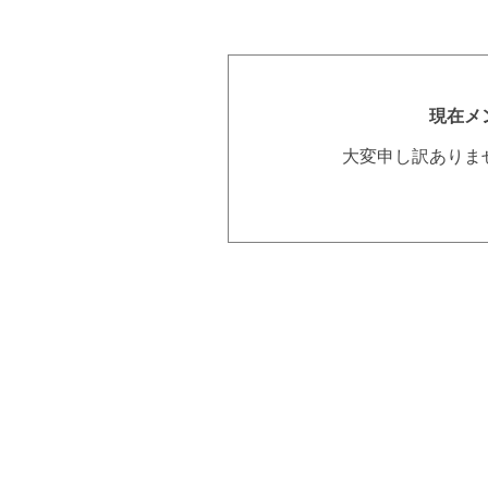
現在メ
大変申し訳ありま