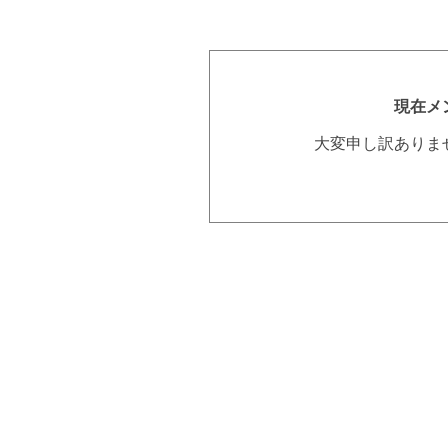
現在メ
大変申し訳ありま