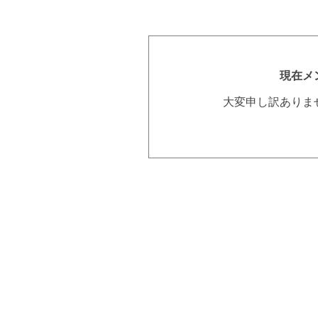
現在メ
大変申し訳ありま