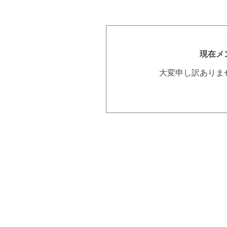
現在メ
大変申し訳ありま