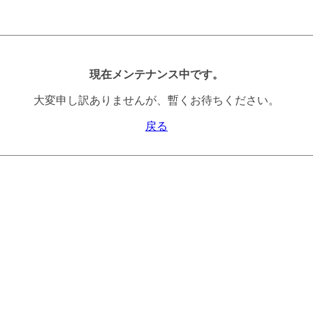
現在メンテナンス中です。
大変申し訳ありませんが、暫くお待ちください。
戻る