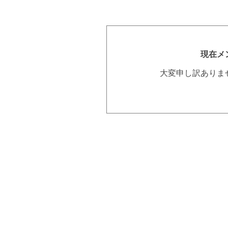
現在メ
大変申し訳ありま