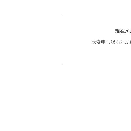
現在メ
大変申し訳ありま