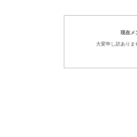
現在メ
大変申し訳ありま