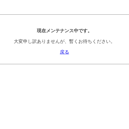
現在メンテナンス中です。
大変申し訳ありませんが、暫くお待ちください。
戻る