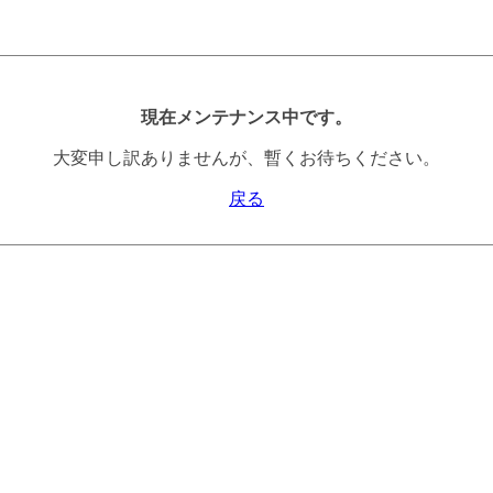
現在メンテナンス中です。
大変申し訳ありませんが、暫くお待ちください。
戻る