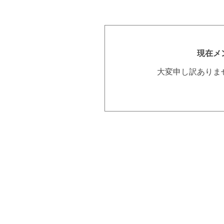
現在メ
大変申し訳ありま