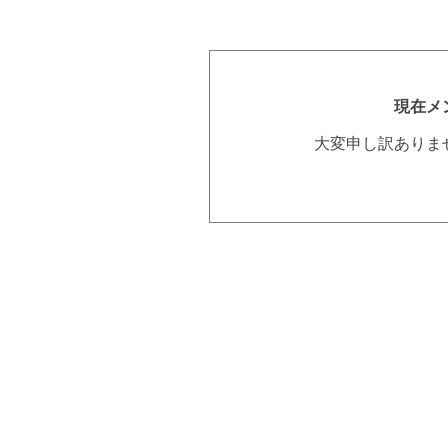
現在メ
大変申し訳ありま