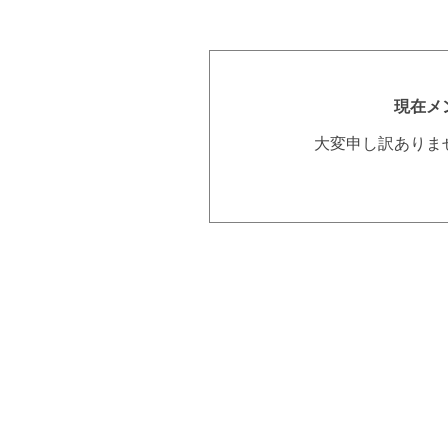
現在メ
大変申し訳ありま