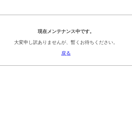
現在メンテナンス中です。
大変申し訳ありませんが、暫くお待ちください。
戻る