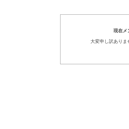
現在メ
大変申し訳ありま