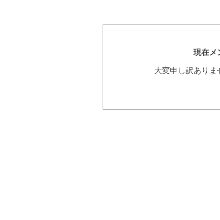
現在メ
大変申し訳ありま