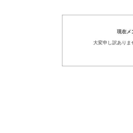
現在メ
大変申し訳ありま