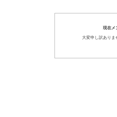
現在メ
大変申し訳ありま