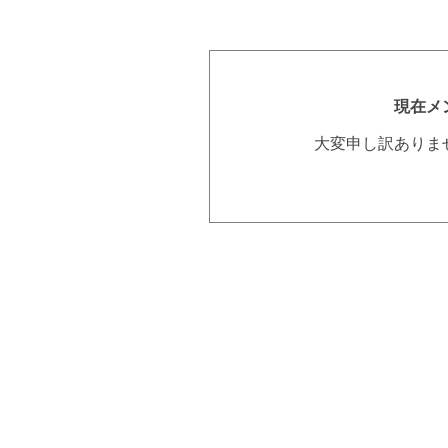
現在メ
大変申し訳ありま