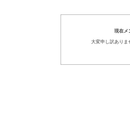
現在メ
大変申し訳ありま