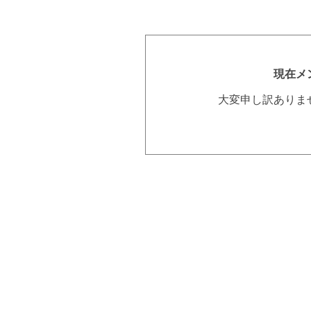
現在メ
大変申し訳ありま