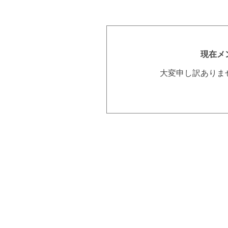
現在メ
大変申し訳ありま