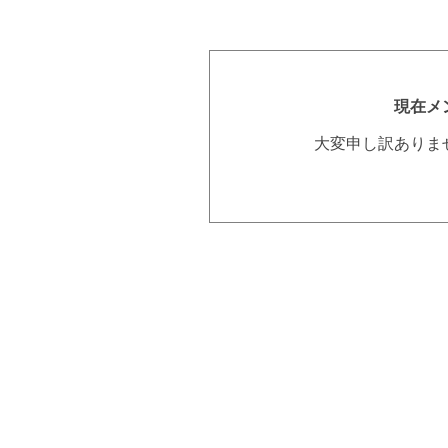
現在メ
大変申し訳ありま