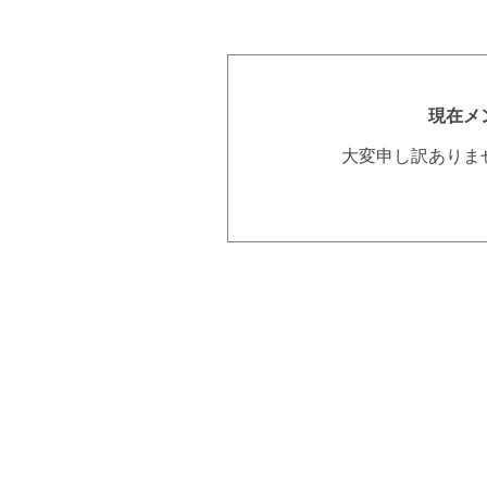
現在メ
大変申し訳ありま