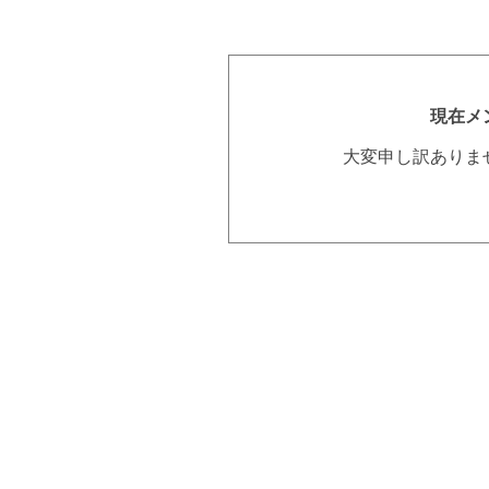
現在メ
大変申し訳ありま