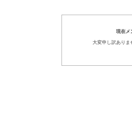
現在メ
大変申し訳ありま