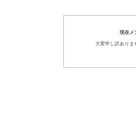
現在メ
大変申し訳ありま