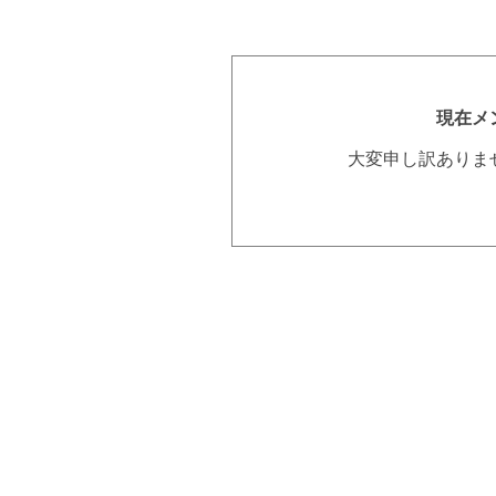
現在メ
大変申し訳ありま