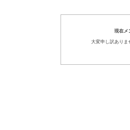
現在メ
大変申し訳ありま