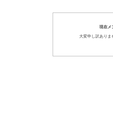
現在メ
大変申し訳ありま