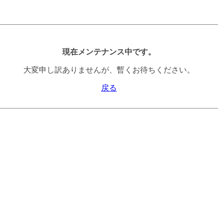
現在メンテナンス中です。
大変申し訳ありませんが、暫くお待ちください。
戻る