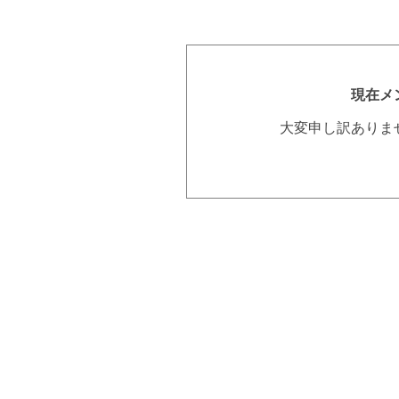
現在メ
大変申し訳ありま