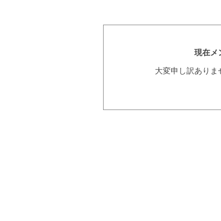
現在メ
大変申し訳ありま