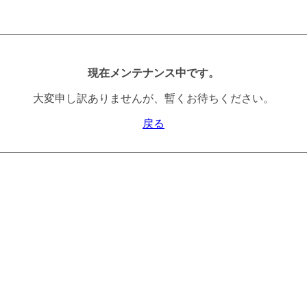
現在メンテナンス中です。
大変申し訳ありませんが、暫くお待ちください。
戻る