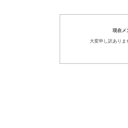
現在メ
大変申し訳ありま