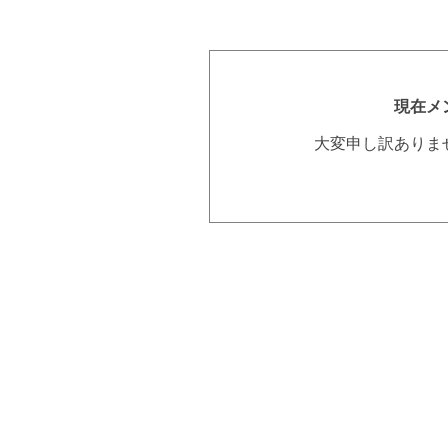
現在メ
大変申し訳ありま