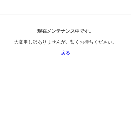
現在メンテナンス中です。
大変申し訳ありませんが、暫くお待ちください。
戻る