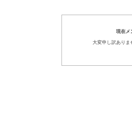
現在メ
大変申し訳ありま