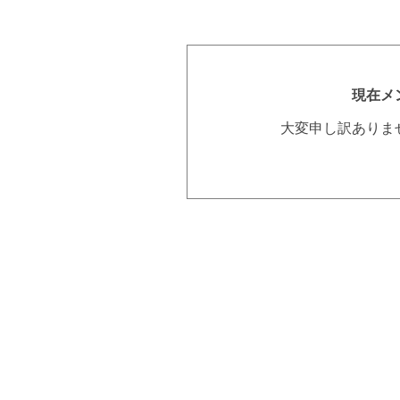
現在メ
大変申し訳ありま