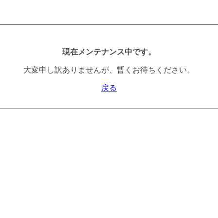
現在メンテナンス中です。
大変申し訳ありませんが、暫くお待ちください。
戻る