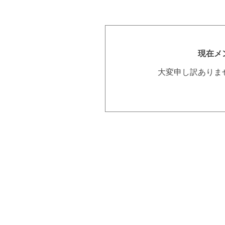
現在メ
大変申し訳ありま