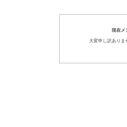
現在メ
大変申し訳ありま