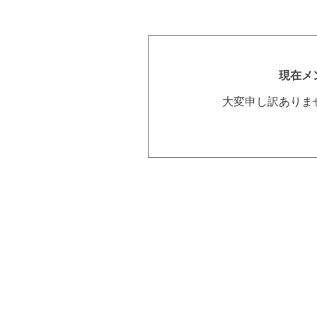
現在メ
大変申し訳ありま