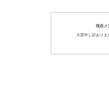
現在メ
大変申し訳ありま