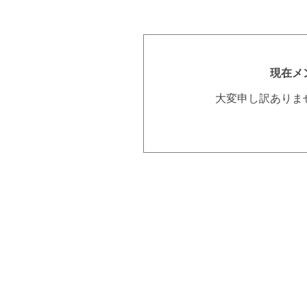
現在メ
大変申し訳ありま