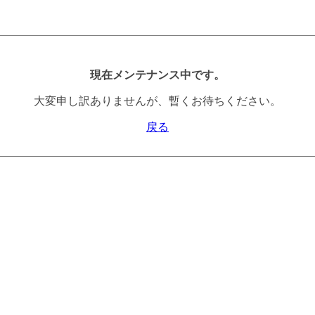
現在メンテナンス中です。
大変申し訳ありませんが、暫くお待ちください。
戻る