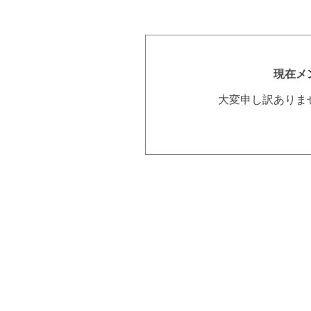
現在メ
大変申し訳ありま