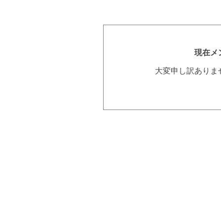
現在メ
大変申し訳ありま