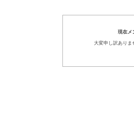
現在メ
大変申し訳ありま